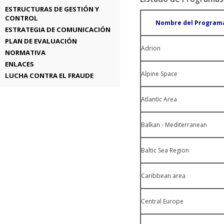
ESTRUCTURAS DE GESTIÓN Y
CONTROL
Nombre del Program
ESTRATEGIA DE COMUNICACIÓN
PLAN DE EVALUACIÓN
Adrion
NORMATIVA
ENLACES
Alpine Space
LUCHA CONTRA EL FRAUDE
Atlantic Area
Balkan - Mediterranean
Baltic Sea Region
Caribbean area
Central Europe