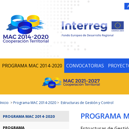
PROGRAMA MAC 2014-2020
CONVOCATORIAS
PROYECT
Inicio
>
Programa MAC 2014-2020
>
Estructuras de Gestión y Control
PROGRAMA MA
PROGRAMA MAC 2014-2020
PROGRAMA
Estructuras de Gestió