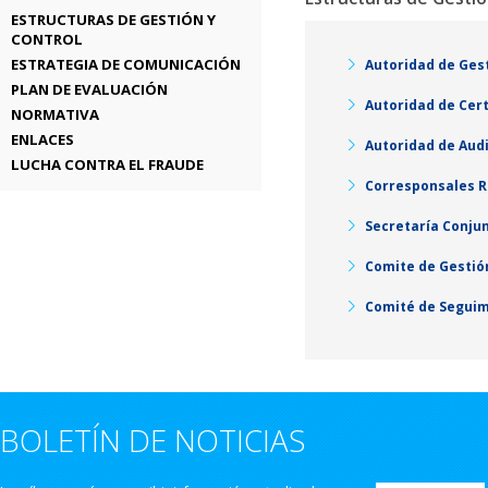
ESTRUCTURAS DE GESTIÓN Y
CONTROL
ESTRATEGIA DE COMUNICACIÓN
Autoridad de Ges
PLAN DE EVALUACIÓN
Autoridad de Cert
NORMATIVA
ENLACES
Autoridad de Audi
LUCHA CONTRA EL FRAUDE
Corresponsales R
Secretaría Conju
Comite de Gestió
Comité de Segui
BOLETÍN DE NOTICIAS