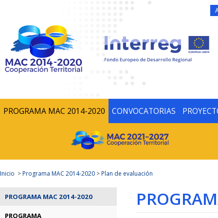
PROGRAMA MAC 2014-2020
CONVOCATORIAS
PROYECT
Inicio
>
Programa MAC 2014-2020
>
Plan de evaluación
PROGRAMA
PROGRAMA MAC 2014-2020
PROGRAMA