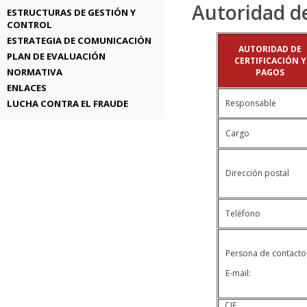
Autoridad de
ESTRUCTURAS DE GESTIÓN Y
CONTROL
ESTRATEGIA DE COMUNICACIÓN
AUTORIDAD DE
PLAN DE EVALUACIÓN
CERTIFICACIÓN Y
NORMATIVA
PAGOS
ENLACES
LUCHA CONTRA EL FRAUDE
Responsable
Cargo
Dirección postal
Teléfono
Persona de contacto
E-mail:
CIF