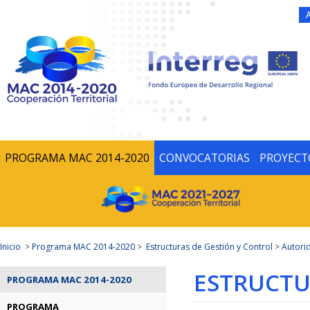
PROGRAMA MAC 2014-2020
CONVOCATORIAS
PROYECT
Inicio
>
Programa MAC 2014-2020
>
Estructuras de Gestión y Control
>
Autorid
ESTRUCTU
PROGRAMA MAC 2014-2020
PROGRAMA