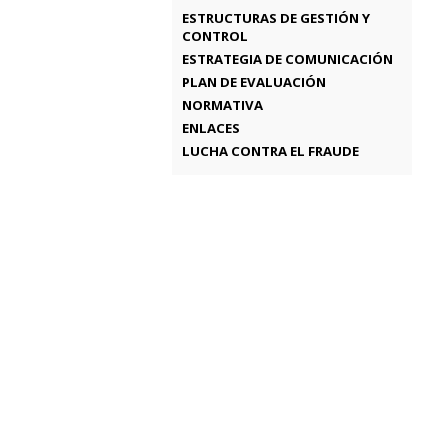
ESTRUCTURAS DE GESTIÓN Y
CONTROL
ESTRATEGIA DE COMUNICACIÓN
PLAN DE EVALUACIÓN
NORMATIVA
ENLACES
LUCHA CONTRA EL FRAUDE