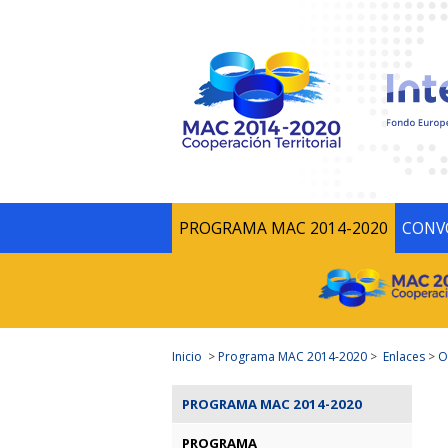
PROGRAMA MAC 2014-2020
CONV
Inicio
>
Programa MAC 2014-2020
>
Enlaces
>
O
PROGRAMA MAC 2014-2020
PROGRAMA