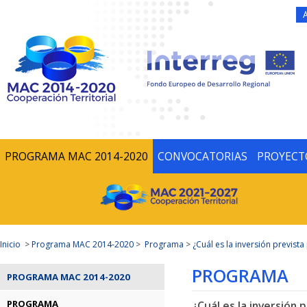
PROGRAMA MAC 2014-2020
CONVOCATORIAS
PROYECT
Inicio
>
Programa MAC 2014-2020
>
Programa
>
¿Cuál es la inversión previs
PROGRAMA
PROGRAMA MAC 2014-2020
PROGRAMA
¿Cuál es la inversión