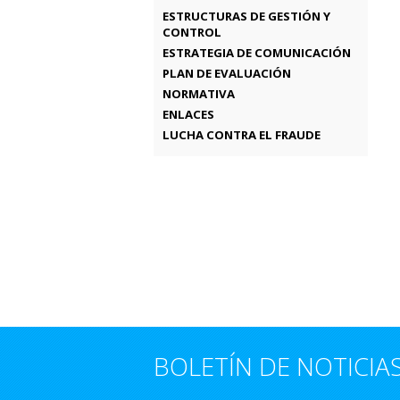
ESTRUCTURAS DE GESTIÓN Y
CONTROL
ESTRATEGIA DE COMUNICACIÓN
PLAN DE EVALUACIÓN
NORMATIVA
ENLACES
LUCHA CONTRA EL FRAUDE
BOLETÍN DE NOTICIA