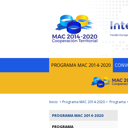
PROGRAMA MAC 2014-2020
CONV
Inicio
>
Programa MAC 2014-2020
>
Programa
PROGRAMA MAC 2014-2020
PROGRAMA