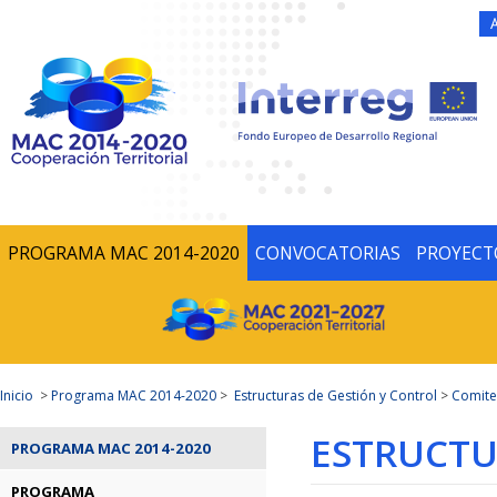
PROGRAMA MAC 2014-2020
CONVOCATORIAS
PROYECT
Inicio
>
Programa MAC 2014-2020
>
Estructuras de Gestión y Control
>
Comite
ESTRUCTU
PROGRAMA MAC 2014-2020
PROGRAMA