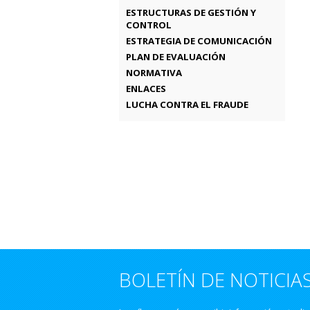
ESTRUCTURAS DE GESTIÓN Y
CONTROL
ESTRATEGIA DE COMUNICACIÓN
PLAN DE EVALUACIÓN
NORMATIVA
ENLACES
LUCHA CONTRA EL FRAUDE
BOLETÍN DE NOTICIA