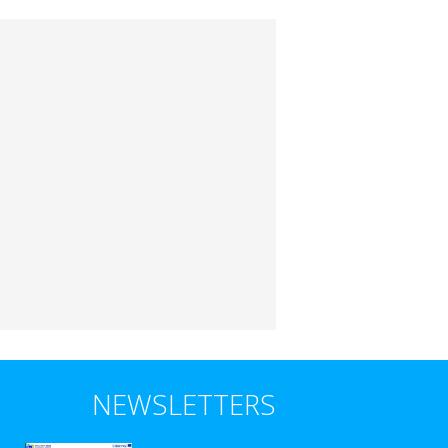
NEWSLETTERS