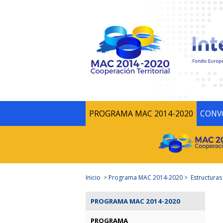
PROGRAMA MAC 2014-2020
CONV
Inicio
>
Programa MAC 2014-2020
>
Estructuras
PROGRAMA MAC 2014-2020
PROGRAMA