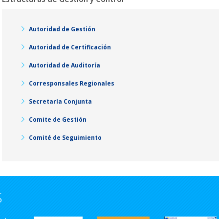
Autoridad de Gestión
Autoridad de Certificación
Autoridad de Auditoría
Corresponsales Regionales
Secretaría Conjunta
Comite de Gestión
Comité de Seguimiento
S