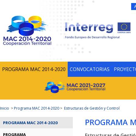
PROGRAMA MAC 2014-2020
CONVOCATORIAS
PROYECT
Inicio
>
Programa MAC 2014-2020
>
Estructuras de Gestión y Control
PROGRAMA MA
PROGRAMA MAC 2014-2020
PROGRAMA
Estructuras de Gestió