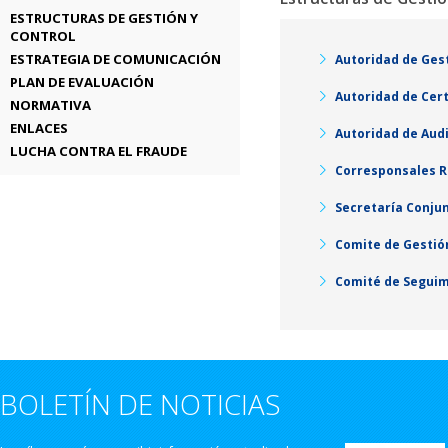
ESTRUCTURAS DE GESTIÓN Y
CONTROL
ESTRATEGIA DE COMUNICACIÓN
Autoridad de Ges
PLAN DE EVALUACIÓN
Autoridad de Cert
NORMATIVA
ENLACES
Autoridad de Audi
LUCHA CONTRA EL FRAUDE
Corresponsales R
Secretaría Conju
Comite de Gestió
Comité de Segui
BOLETÍN DE NOTICIAS