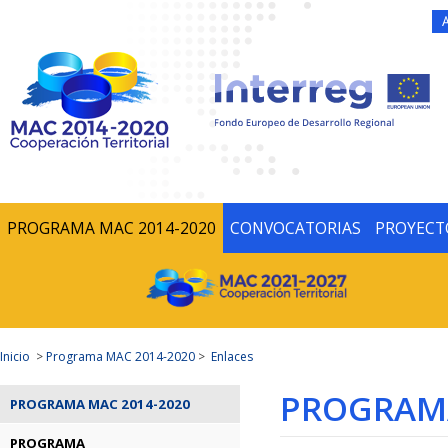
PROGRAMA MAC 2014-2020
CONVOCATORIAS
PROYECT
Inicio
>
Programa MAC 2014-2020
>
Enlaces
PROGRAMA
PROGRAMA MAC 2014-2020
PROGRAMA