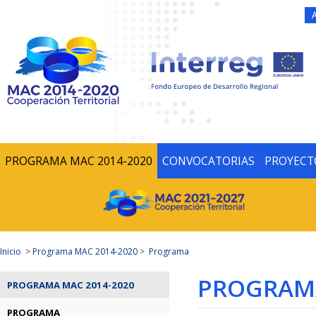
PROGRAMA MAC 2014-2020
CONVOCATORIAS
PROYECT
Inicio
>
Programa MAC 2014-2020
>
Programa
PROGRAMA
PROGRAMA MAC 2014-2020
PROGRAMA