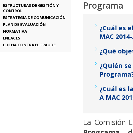
Programa
ESTRUCTURAS DE GESTIÓN Y
CONTROL
ESTRATEGIA DE COMUNICACIÓN
PLAN DE EVALUACIÓN
¿Cuál es 
NORMATIVA
MAC 2014-
ENLACES
LUCHA CONTRA EL FRAUDE
¿Qué obje
¿Quién se 
Programa
¿Cuál es l
A MAC 201
La Comisión E
Programa d