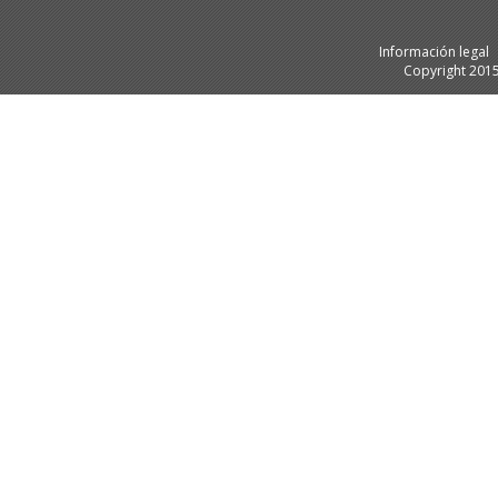
Información legal
Copyright 201