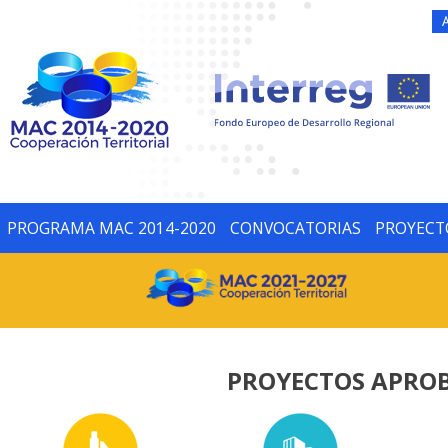
PROGRAMA MAC 2014-2020
CONVOCATORIAS
PROYECT
PROYECTOS APROB